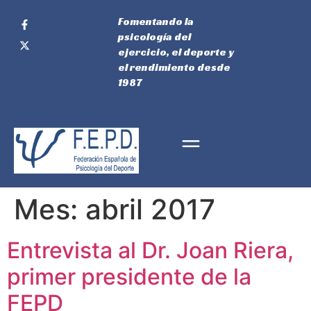
Fomentando la
psicología del
ejercicio, el deporte y
el rendimiento desde
1987
Mes:
abril 2017
Entrevista al Dr. Joan Riera,
primer presidente de la
FEPD