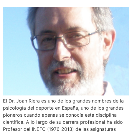
El Dr. Joan Riera es uno de los grandes nombres de la
psicología del deporte en España, uno de los grandes
pioneros cuando apenas se conocía esta disciplina
científica. A lo largo de su carrera profesional ha sido
Profesor del INEFC (1976-2013) de las asignaturas