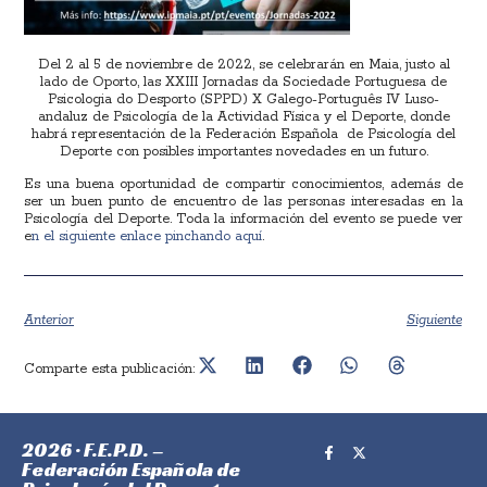
Del 2 al 5 de noviembre de 2022, se celebrarán en Maia, justo al
lado de Oporto, las XXIII Jornadas da Sociedade Portuguesa de
Psicologia do Desporto (SPPD) X Galego-Português IV Luso-
andaluz de Psicología de la Actividad Física y el Deporte, donde
habrá representación de la Federación Española de Psicología del
Deporte con posibles importantes novedades en un futuro.
Es una buena oportunidad de compartir conocimientos, además de
ser un buen punto de encuentro de las personas interesadas en la
Psicología del Deporte. Toda la información del evento se puede ver
e
n el siguiente enlace pinchando aquí
.
Anterior
Siguiente
Comparte esta publicación:
2026 · F.E.P.D. –
Federación Española de