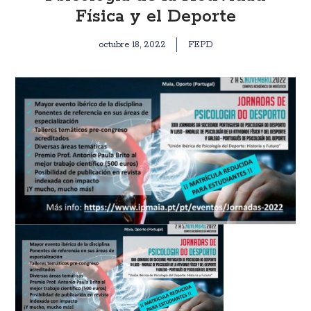
Física y el Deporte
octubre 18, 2022
FEPD