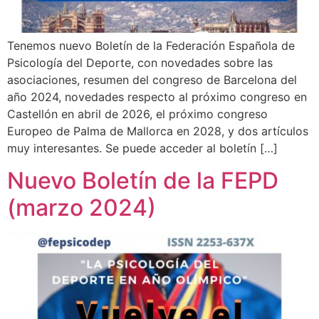
Tenemos nuevo Boletín de la Federación Española de
Psicología del Deporte, con novedades sobre las
asociaciones, resumen del congreso de Barcelona del
año 2024, novedades respecto al próximo congreso en
Castellón en abril de 2026, el próximo congreso
Europeo de Palma de Mallorca en 2028, y dos artículos
muy interesantes. Se puede acceder al boletín […]
Nuevo Boletín de la FEPD
(marzo 2024)