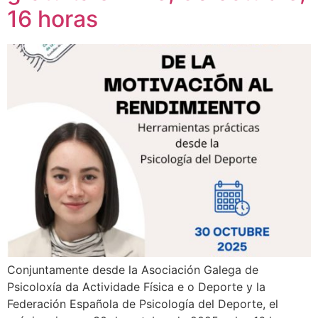
16 horas
Conjuntamente desde la Asociación Galega de
Psicoloxía da Actividade Física e o Deporte y la
Federación Española de Psicología del Deporte, el