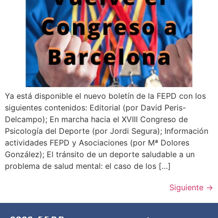
Ya está disponible el nuevo boletín de la FEPD con los
siguientes contenidos: Editorial (por David Peris-
Delcampo); En marcha hacia el XVIII Congreso de
Psicología del Deporte (por Jordi Segura); Información
actividades FEPD y Asociaciones (por Mª Dolores
González); El tránsito de un deporte saludable a un
problema de salud mental: el caso de los […]
Siguiente
→