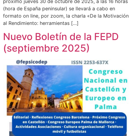
próximo jueves 30 de octubre de 2025, a las 16 horas
(hora de España peninsular) se llevará a cabo en
formato on line, por zoom, la charla «De la Motivación
al Rendimiento: herramientas […]
Nuevo Boletín de la FEPD
(septiembre 2025)