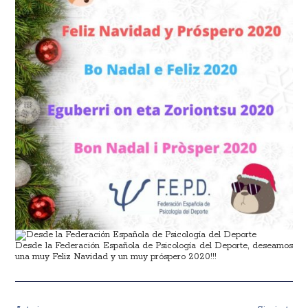
Desde la Federación Española de Psicología del Deporte, deseamos
una muy Feliz Navidad y un muy próspero 2020!!!