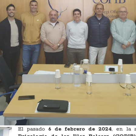
El pasado
6 de febrero de 2024
, en la