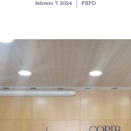
febrero 7, 2024
FEPD