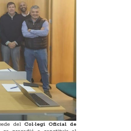
 sede del
Col·legi Oficial de