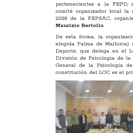
pertenecientes a la FEPD,
comité organizador local la
2028 de la FEPSAC, organiz
Maurizio Bertollo
.
De esta forma, la organizaci
elegida Palma de Mallorca) 
Deporte, que delega en el 
División de Psicología de la
General de la Psicología de
constitución del LOC es el pr