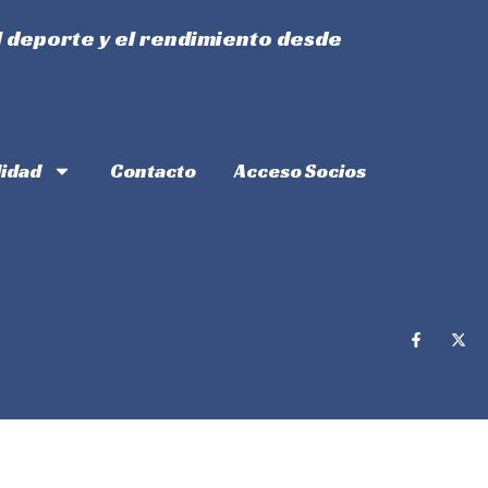
l deporte y el rendimiento desde
lidad
Contacto
Acceso Socios