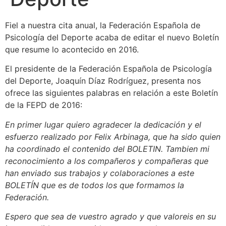
Fiel a nuestra cita anual, la Federación Española de
Psicología del Deporte acaba de editar el nuevo Boletín
que resume lo acontecido en 2016.
El presidente de la Federación Española de Psicología
del Deporte, Joaquín Díaz Rodríguez, presenta nos
ofrece las siguientes palabras en relación a este Boletín
de la FEPD de 2016:
En primer lugar quiero agradecer la dedicación y el
esfuerzo realizado por Felix Arbinaga, que ha sido quien
ha coordinado el contenido del BOLETIN. Tambien mi
reconocimiento a los compañeros y compañeras que
han enviado sus trabajos y colaboraciones a este
BOLETÍN que es de todos los que formamos la
Federación.
Espero que sea de vuestro agrado y que valoreis en su