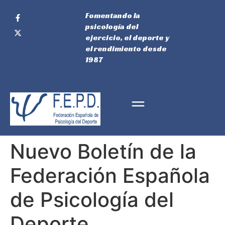
Fomentando la
psicología del
ejercicio, el deporte y
el rendimiento desde
1987
Nuevo Boletín de la
Federación Española
de Psicología del
Deporte