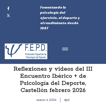
Fomentando la
psicología del
ejercicio, el deporte y
el rendimiento desde
1987
Reflexiones y videos del III
Encuentro Ibérico + de
Psicología del Deporte,
Castellón febrero 2026
marzo 6, 2026
dpd