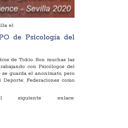
lla el
PO de Psicología del
icos de Tokio. Son muchas las
trabajando con Psicólogos del
 se guarda el anonimato, pero
el Deporte: Federaciones como
iguiente enlace: